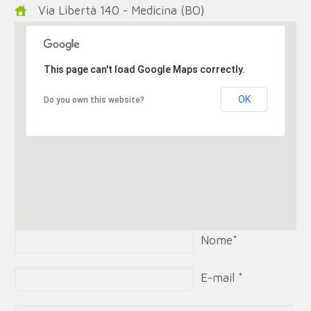
Via Libertà 140 - Medicina (BO)
This page can't load Google Maps correctly.
OK
Do you own this website?
Nome*
E-mail *