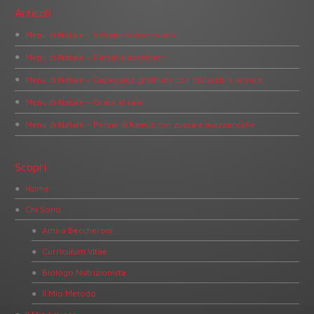
Articoli
Menù di Natale – Salame di cioccolato
Menù di Natale – Patate Hasselbach
Menù di Natale – Capesante gratinate con pistacchi e arance
Menù di Natale – Orata al sale
Menù di Natale – Penne di Kamut con zucca e mazzancolle
Scopri
Home
Chi Sono
Amira Beccheroni
Curriculum Vitae
Biologo Nutrizionista
Il Mio Metodo