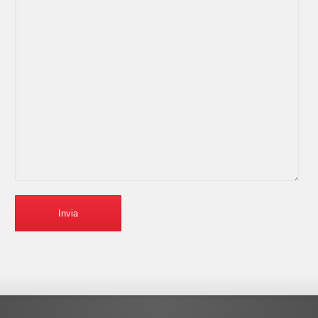
Invia