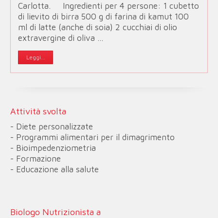
Carlotta. Ingredienti per 4 persone: 1 cubetto
di lievito di birra 500 g di farina di kamut 100
ml di latte (anche di soia) 2 cucchiai di olio
extravergine di oliva …
Leggi...
Attività svolta
- Diete personalizzate
- Programmi alimentari per il dimagrimento
- Bioimpedenziometria
- Formazione
- Educazione alla salute
Biologo Nutrizionista a