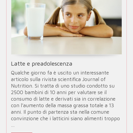
Latte e preadolescenza
Qualche giorno fa è uscito un interessante
articolo sulla rivista scientifica Journal of
Nutrition. Si tratta di uno studio condotto su
2500 bambini di 10 anni per valutare se il
consumo di latte e derivati sia in correlazione
con l’aumento della massa grassa totale a 13
anni. Il punto di partenza sta nella comune
convinzione che i latticini siano alimenti troppo
…