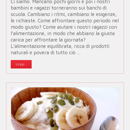
Ci siamo. Mancano pochi giorni e poi i nostri
bambini e ragazzi torneranno sui banchi di
scuola. Cambiano i ritmi, cambiano le esigenze,
le richieste. Come affrontare questo periodo nel
modo giusto? Come aiutare i nostri ragazzi con
l’alimentazione, in modo che abbiano la giusta
carica per affrontare la giornata?
L’alimentazione equilibrata, ricca di prodotti
naturali e povera di tutto ciò …
Leggi...