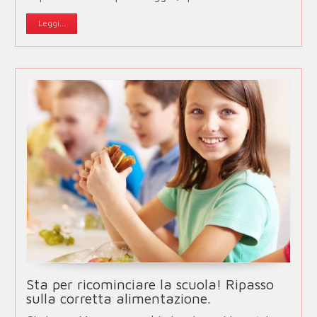
Leggi...
Sta per ricominciare la scuola! Ripasso
sulla corretta alimentazione.