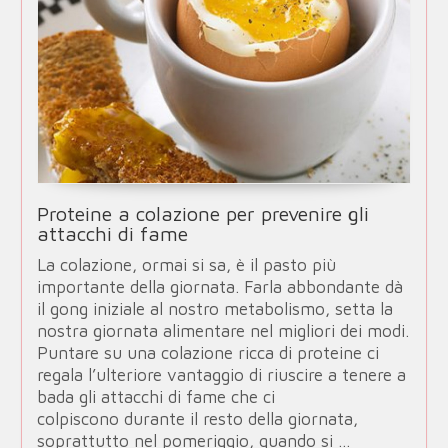
Proteine a colazione per prevenire gli
attacchi di fame
La colazione, ormai si sa, è il pasto più
importante della giornata. Farla abbondante dà
il gong iniziale al nostro metabolismo, setta la
nostra giornata alimentare nel migliori dei modi.
Puntare su una colazione ricca di proteine ci
regala l’ulteriore vantaggio di riuscire a tenere a
bada gli attacchi di fame che ci
colpiscono durante il resto della giornata,
soprattutto nel pomeriggio, quando si …