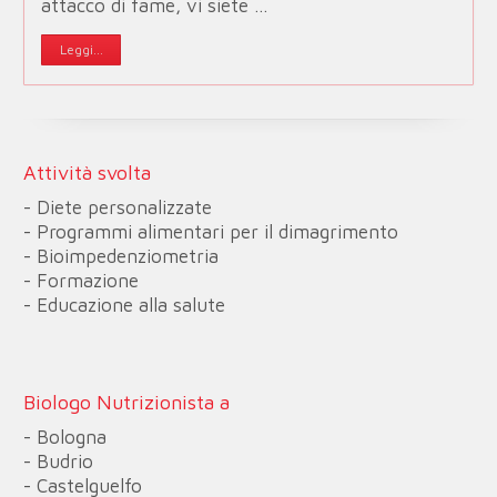
attacco di fame, vi siete …
Leggi...
Attività svolta
- Diete personalizzate
- Programmi alimentari per il dimagrimento
- Bioimpedenziometria
- Formazione
- Educazione alla salute
Biologo Nutrizionista a
- Bologna
- Budrio
- Castelguelfo