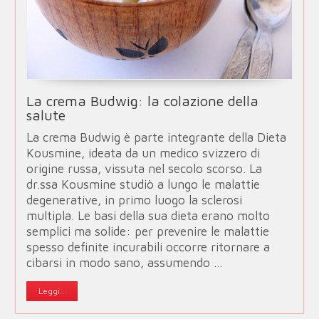
La crema Budwig: la colazione della
salute
La crema Budwig è parte integrante della Dieta
Kousmine, ideata da un medico svizzero di
origine russa, vissuta nel secolo scorso. La
dr.ssa Kousmine studiò a lungo le malattie
degenerative, in primo luogo la sclerosi
multipla. Le basi della sua dieta erano molto
semplici ma solide: per prevenire le malattie
spesso definite incurabili occorre ritornare a
cibarsi in modo sano, assumendo …
Leggi...