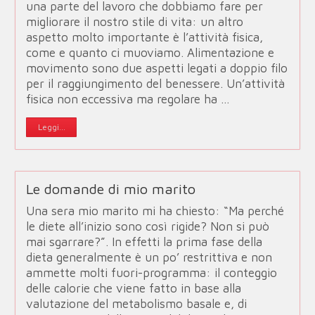
una parte del lavoro che dobbiamo fare per
migliorare il nostro stile di vita: un altro
aspetto molto importante è l’attività fisica,
come e quanto ci muoviamo. Alimentazione e
movimento sono due aspetti legati a doppio filo
per il raggiungimento del benessere. Un’attività
fisica non eccessiva ma regolare ha …
Leggi...
Le domande di mio marito
Una sera mio marito mi ha chiesto: “Ma perché
le diete all’inizio sono così rigide? Non si può
mai sgarrare?”. In effetti la prima fase della
dieta generalmente è un po’ restrittiva e non
ammette molti fuori-programma: il conteggio
delle calorie che viene fatto in base alla
valutazione del metabolismo basale e, di