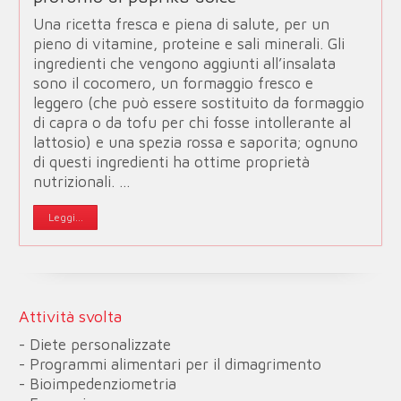
Una ricetta fresca e piena di salute, per un
pieno di vitamine, proteine e sali minerali. Gli
ingredienti che vengono aggiunti all’insalata
sono il cocomero, un formaggio fresco e
leggero (che può essere sostituito da formaggio
di capra o da tofu per chi fosse intollerante al
lattosio) e una spezia rossa e saporita; ognuno
di questi ingredienti ha ottime proprietà
nutrizionali. …
Leggi...
Attività svolta
- Diete personalizzate
- Programmi alimentari per il dimagrimento
- Bioimpedenziometria