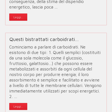
conseguenza, della stima del dispendio
energetico, lascia poca …
Leggi...
Questi bistrattati carboidrati…
Cominciamo a parlare di carboidrati. Ne
esistono di due tipi: 1. Quelli semplici (costituiti
da una sola molecola come il glucosio,
fruttosio, galattosio…) che possono essere
metabolizzati e assorbiti da ogni cellula del
nostro corpo per produrre energia; il loro
assorbimento è semplice e facilitato e avviene
a livello di tutte le membrane cellulari. Vengono
immediatamente utilizzati per scopi energetici.
2. …
Leggi...