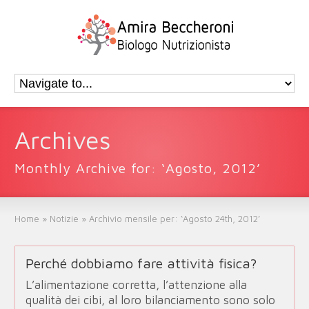
Archives
Monthly Archive for: ‘Agosto, 2012’
Home
»
Notizie
»
Archivio mensile per: ‘Agosto 24th, 2012’
Perché dobbiamo fare attività fisica?
L’alimentazione corretta, l’attenzione alla
qualità dei cibi, al loro bilanciamento sono solo