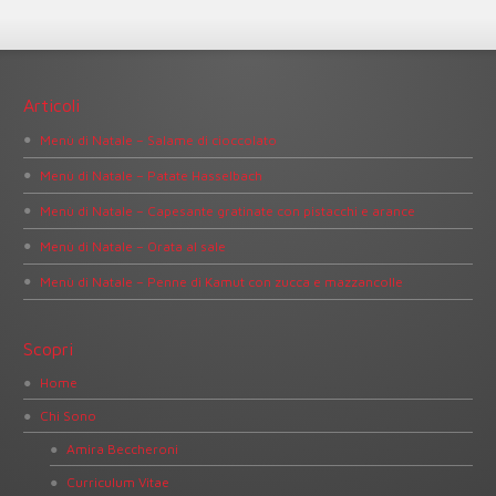
Articoli
Menù di Natale – Salame di cioccolato
Menù di Natale – Patate Hasselbach
Menù di Natale – Capesante gratinate con pistacchi e arance
Menù di Natale – Orata al sale
Menù di Natale – Penne di Kamut con zucca e mazzancolle
Scopri
Home
Chi Sono
Amira Beccheroni
Curriculum Vitae