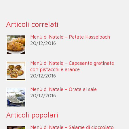
Articoli correlati
Menù di Natale – Patate Hasselbach
20/12/2016
Menù di Natale – Capesante gratinate
con pistacchi e arance
20/12/2016
Menù di Natale – Orata al sale
20/12/2016
Articoli popolari
Menù di Natale – Salame di cioccolato