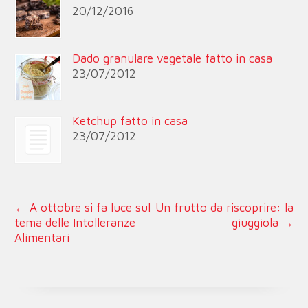
20/12/2016
Dado granulare vegetale fatto in casa
23/07/2012
Ketchup fatto in casa
23/07/2012
←
A ottobre si fa luce sul
Un frutto da riscoprire: la
tema delle Intolleranze
giuggiola
→
Alimentari