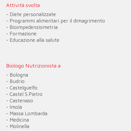
Attività svolta
- Diete personalizzate
- Programmi alimentari per il dimagrimento
- Bioimpedenziometria
- Formazione
- Educazione alla salute
Biologo Nutrizionista a
- Bologna
- Budrio
- Castelguelfo
- Castel S.Pietro
- Castenaso
- Imola
- Massa Lombarda
- Medicina
- Molinella