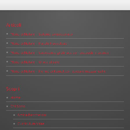
Articoli
Menù di Natale – Salame di cioccolato
Menù di Natale – Patate Hasselbach
Menù di Natale – Capesante gratinate con pistacchi e arance
Menù di Natale – Orata al sale
Menù di Natale – Penne di Kamut con zucca e mazzancolle
Scopri
Home
Chi Sono
Amira Beccheroni
Curriculum Vitae