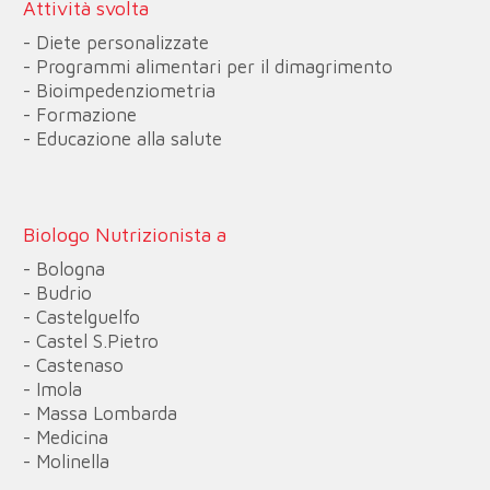
Attività svolta
- Diete personalizzate
- Programmi alimentari per il dimagrimento
- Bioimpedenziometria
- Formazione
- Educazione alla salute
Biologo Nutrizionista a
- Bologna
- Budrio
- Castelguelfo
- Castel S.Pietro
- Castenaso
- Imola
- Massa Lombarda
- Medicina
- Molinella