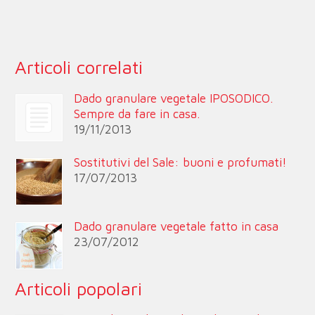
Articoli correlati
Dado granulare vegetale IPOSODICO.
Sempre da fare in casa.
19/11/2013
Sostitutivi del Sale: buoni e profumati!
17/07/2013
Dado granulare vegetale fatto in casa
23/07/2012
Articoli popolari