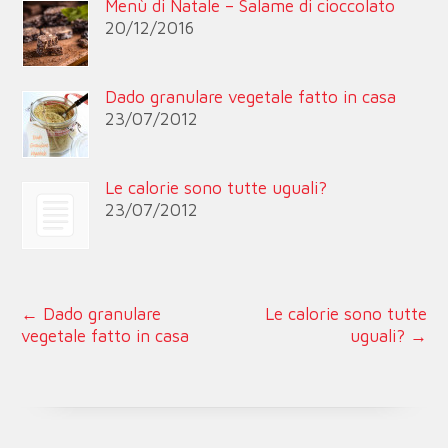
Menù di Natale – Salame di cioccolato
20/12/2016
Dado granulare vegetale fatto in casa
23/07/2012
Le calorie sono tutte uguali?
23/07/2012
←
Dado granulare
Le calorie sono tutte
vegetale fatto in casa
uguali?
→