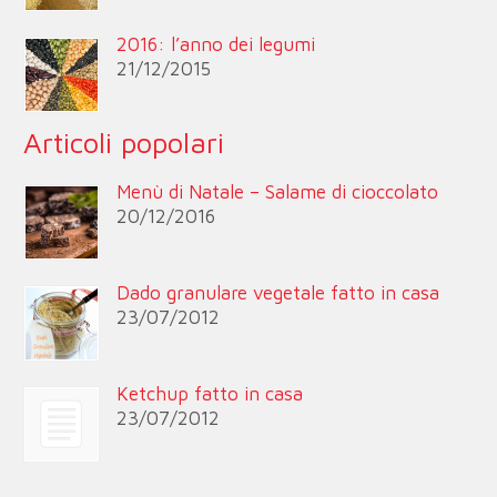
2016: l’anno dei legumi
21/12/2015
Articoli popolari
Menù di Natale – Salame di cioccolato
20/12/2016
Dado granulare vegetale fatto in casa
23/07/2012
Ketchup fatto in casa
23/07/2012