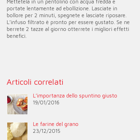
Mettetela in un pentolino con acqua fredda e
portate lentamente ad ebollizione. Lasciate in
bollore per 2 minuti, spegnete e lasciate riposare.
L’infuso filtrato è pronto per essere gustato. Se ne
berrete 2 tazze al giorno otterrete i migliori effetti
benefici.
Articoli correlati
L’importanza dello spuntino giusto
19/01/2016
Le farine del grano
23/12/2015