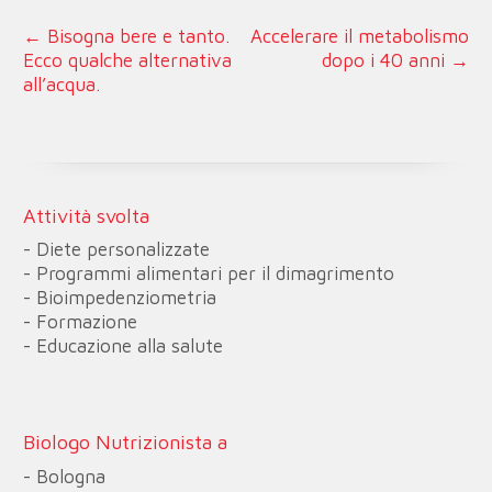
←
Bisogna bere e tanto.
Accelerare il metabolismo
Ecco qualche alternativa
dopo i 40 anni
→
all’acqua.
Attività svolta
- Diete personalizzate
- Programmi alimentari per il dimagrimento
- Bioimpedenziometria
- Formazione
- Educazione alla salute
Biologo Nutrizionista a
- Bologna