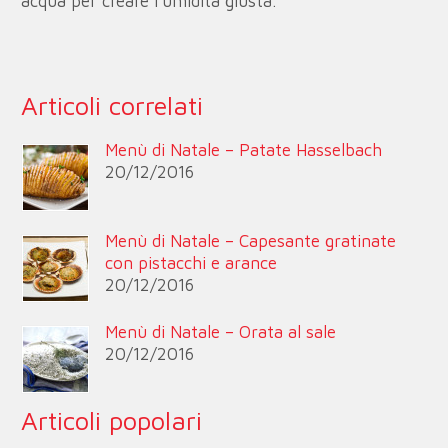
acqua per creare l’umidità giusta.
Articoli correlati
Menù di Natale – Patate Hasselbach
20/12/2016
Menù di Natale – Capesante gratinate
con pistacchi e arance
20/12/2016
Menù di Natale – Orata al sale
20/12/2016
Articoli popolari