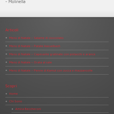
- Molinella
Articoli
Menù di Natale – Salame di cioccolato
Menù di Natale – Patate Hasselbach
Menù di Natale – Capesante gratinate con pistacchi e arance
Menù di Natale – Orata al sale
Menù di Natale – Penne di Kamut con zucca e mazzancolle
Scopri
Home
Chi Sono
Amira Beccheroni