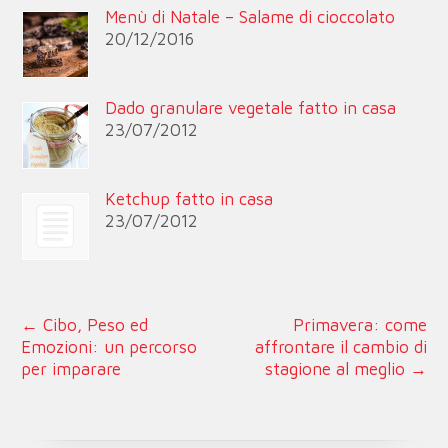
Menù di Natale – Salame di cioccolato
20/12/2016
Dado granulare vegetale fatto in casa
23/07/2012
Ketchup fatto in casa
23/07/2012
←
Cibo, Peso ed
Primavera: come
Emozioni: un percorso
affrontare il cambio di
per imparare
stagione al meglio
→