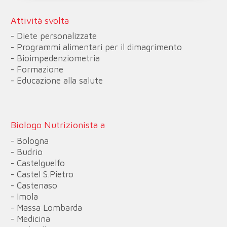
Attività svolta
- Diete personalizzate
- Programmi alimentari per il dimagrimento
- Bioimpedenziometria
- Formazione
- Educazione alla salute
Biologo Nutrizionista a
- Bologna
- Budrio
- Castelguelfo
- Castel S.Pietro
- Castenaso
- Imola
- Massa Lombarda
- Medicina