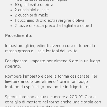
10 g di lievito di birra
2 cucchiaini di sale
2 cucchiai di miele
1 cucchiaio di olio extravergine d’oliva
2 tazze di zucca precotta tagliata a cubetti
Procedimento:
Impastare gli ingredienti avendo cura di tenere la
massa grassa e il sale lontani dal lievito.
Far riposare l’impasto per almeno 6 ore in un luogo
riparato.
Rompere l’impasto e dare la forma desiderata. Far
lievitare ancora per almeno 1 ora in un luogo
lontano da spifferi (o una notte in frigorifero).
Spennellare con acqua e cuocere a 200 °C. Gloria
consiglia di mettere nel forno anche una ciotola con