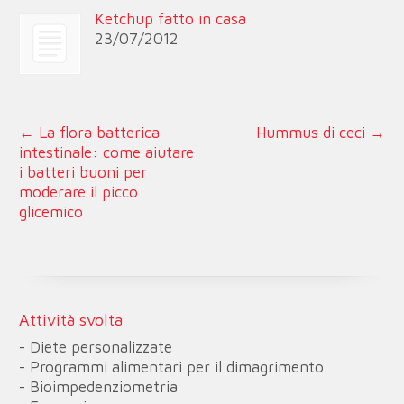
Ketchup fatto in casa
23/07/2012
←
La flora batterica
Hummus di ceci
→
intestinale: come aiutare
i batteri buoni per
moderare il picco
glicemico
Attività svolta
- Diete personalizzate
- Programmi alimentari per il dimagrimento
- Bioimpedenziometria