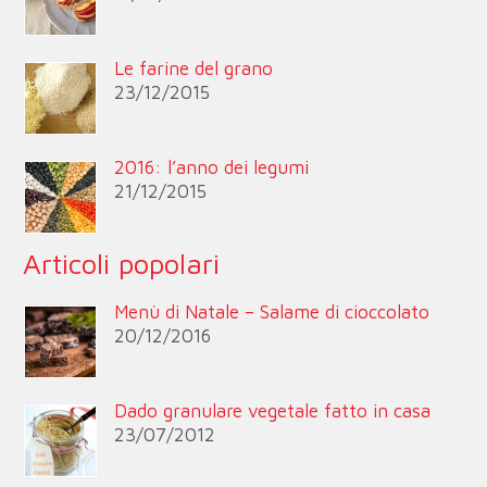
Le farine del grano
23/12/2015
2016: l’anno dei legumi
21/12/2015
Articoli popolari
Menù di Natale – Salame di cioccolato
20/12/2016
Dado granulare vegetale fatto in casa
23/07/2012